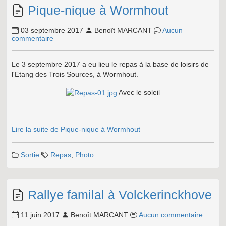
Pique-nique à Wormhout
03 septembre 2017
Benoît MARCANT
Aucun
commentaire
Le 3 septembre 2017 a eu lieu le repas à la base de loisirs de
l'Etang des Trois Sources, à Wormhout.
Avec le soleil
Lire la suite de Pique-nique à Wormhout
Sortie
Repas
,
Photo
Rallye familal à Volckerinckhove
11 juin 2017
Benoît MARCANT
Aucun commentaire