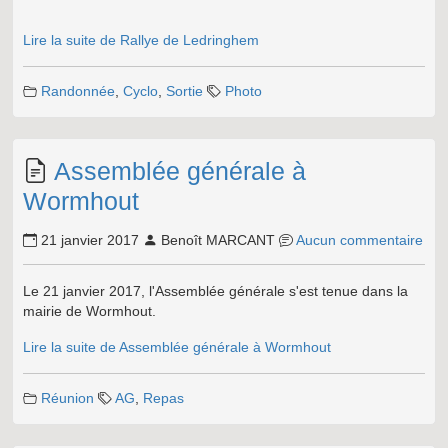
Lire la suite de Rallye de Ledringhem
Randonnée
,
Cyclo
,
Sortie
Photo
Assemblée générale à
Wormhout
21 janvier 2017
Benoît MARCANT
Aucun commentaire
Le 21 janvier 2017, l'Assemblée générale s'est tenue dans la
mairie de Wormhout.
Lire la suite de Assemblée générale à Wormhout
Réunion
AG
,
Repas