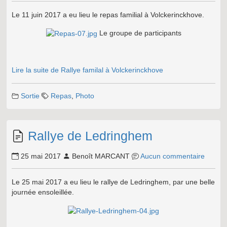
Le 11 juin 2017 a eu lieu le repas familial à Volckerinckhove.
Le groupe de participants
Lire la suite de Rallye familal à Volckerinckhove
Sortie
Repas
,
Photo
Rallye de Ledringhem
25 mai 2017
Benoît MARCANT
Aucun commentaire
Le 25 mai 2017 a eu lieu le rallye de Ledringhem, par une belle
journée ensoleillée.