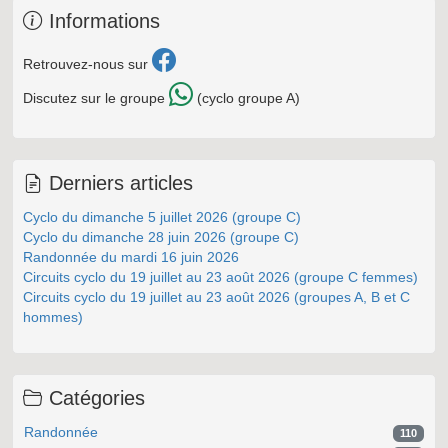
Informations
Retrouvez-nous sur
Discutez sur le groupe
(cyclo groupe A)
Derniers articles
Cyclo du dimanche 5 juillet 2026 (groupe C)
Cyclo du dimanche 28 juin 2026 (groupe C)
Randonnée du mardi 16 juin 2026
Circuits cyclo du 19 juillet au 23 août 2026 (groupe C femmes)
Circuits cyclo du 19 juillet au 23 août 2026 (groupes A, B et C
hommes)
Catégories
Randonnée
110