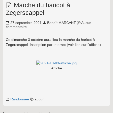
Marche du haricot à
Zegerscappel
27 septembre 2021
Benoît MARCANT
Aucun
commentaire
Ce dimanche 3 octobre aura lieu la marche du haricot à
Zegerscappel. Inscription par Internet (voir lien sur l'affiche).
Affiche
Randonnée
aucun