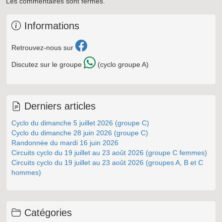
Les commentaires sont fermés.
Informations
Retrouvez-nous sur
Discutez sur le groupe
(cyclo groupe A)
Derniers articles
Cyclo du dimanche 5 juillet 2026 (groupe C)
Cyclo du dimanche 28 juin 2026 (groupe C)
Randonnée du mardi 16 juin 2026
Circuits cyclo du 19 juillet au 23 août 2026 (groupe C femmes)
Circuits cyclo du 19 juillet au 23 août 2026 (groupes A, B et C
hommes)
Catégories