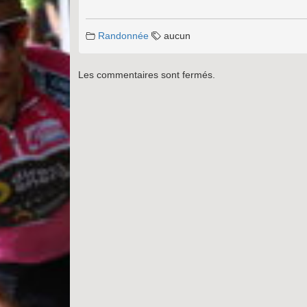
Randonnée
aucun
Les commentaires sont fermés.