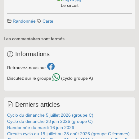
Le circuit
Randonnée
Carte
Les commentaires sont fermés.
Informations
Retrouvez-nous sur
Discutez sur le groupe
(cyclo groupe A)
Derniers articles
Cyclo du dimanche 5 juillet 2026 (groupe C)
Cyclo du dimanche 28 juin 2026 (groupe C)
Randonnée du mardi 16 juin 2026
Circuits cyclo du 19 juillet au 23 août 2026 (groupe C femmes)