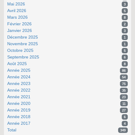
Mai 2026
3
Avril 2026
5
Mars 2026
8
Février 2026
2
Janvier 2026
3
Décembre 2025
1
Novembre 2025
1
Octobre 2025
5
Septembre 2025
6
Août 2025
8
Année 2025
86
Année 2024
54
Année 2023
75
Année 2022
35
Année 2021
23
Année 2020
11
Année 2019
27
Année 2018
6
Année 2017
4
Total
349