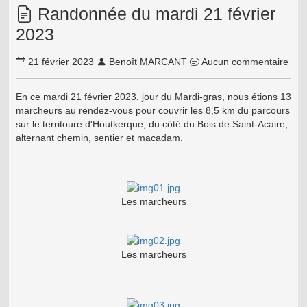
Randonnée du mardi 21 février
2023
21 février 2023
Benoît MARCANT
Aucun commentaire
En ce mardi 21 février 2023, jour du Mardi-gras, nous étions 13
marcheurs au rendez-vous pour couvrir les 8,5 km du parcours
sur le territoure d'Houtkerque, du côté du Bois de Saint-Acaire,
alternant chemin, sentier et macadam.
Les marcheurs
Les marcheurs