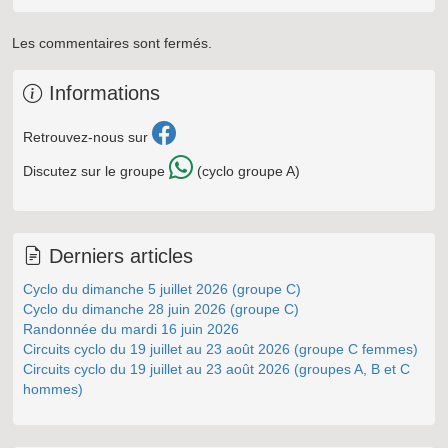
Les commentaires sont fermés.
Informations
Retrouvez-nous sur
Discutez sur le groupe
(cyclo groupe A)
Derniers articles
Cyclo du dimanche 5 juillet 2026 (groupe C)
Cyclo du dimanche 28 juin 2026 (groupe C)
Randonnée du mardi 16 juin 2026
Circuits cyclo du 19 juillet au 23 août 2026 (groupe C femmes)
Circuits cyclo du 19 juillet au 23 août 2026 (groupes A, B et C
hommes)