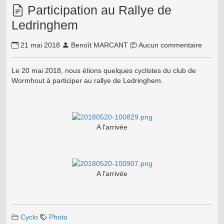
Participation au Rallye de
Ledringhem
21 mai 2018
Benoît MARCANT
Aucun commentaire
Le 20 mai 2018, nous étions quelques cyclistes du club de
Wormhout à participer au rallye de Ledringhem.
A l'arrivée
A l'arrivée
Cyclo
Photo