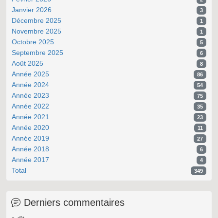
Janvier 2026
3
Décembre 2025
1
Novembre 2025
1
Octobre 2025
5
Septembre 2025
6
Août 2025
8
Année 2025
86
Année 2024
54
Année 2023
75
Année 2022
35
Année 2021
23
Année 2020
11
Année 2019
27
Année 2018
6
Année 2017
4
Total
349
Derniers commentaires