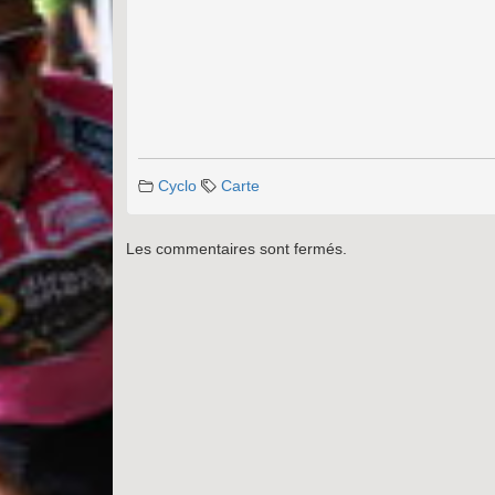
Cyclo
Carte
Les commentaires sont fermés.