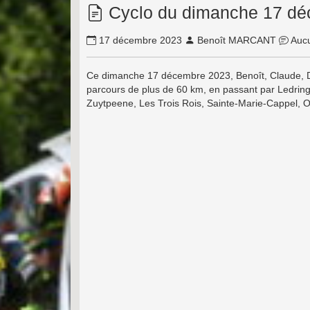
Cyclo du dimanche 17 dé
17 décembre 2023
Benoît MARCANT
Aucu
Ce dimanche 17 décembre 2023, Benoît, Claude, Di
parcours de plus de 60 km, en passant par
Ledrin
Zuytpeene, Les Trois Rois, Sainte-Marie-Cappel,