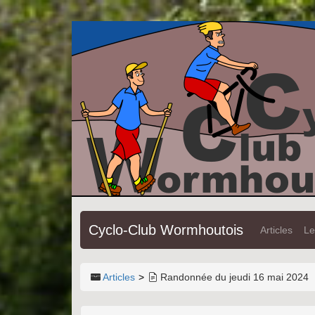
Cyclo-Club Wormhoutois
Articles
Le
Articles
Randonnée du jeudi 16 mai 2024