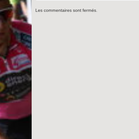
Les commentaires sont fermés.