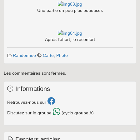
Une partie un peu plus boueuses
Après l'effort, le réconfort
Randonnée
Carte
,
Photo
Les commentaires sont fermés.
Informations
Retrouvez-nous sur
Discutez sur le groupe
(cyclo groupe A)
Derniers articles