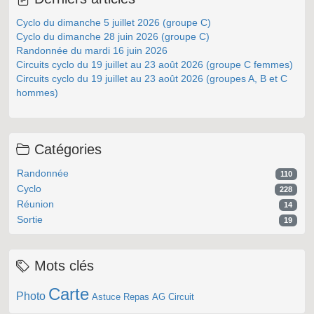
Cyclo du dimanche 5 juillet 2026 (groupe C)
Cyclo du dimanche 28 juin 2026 (groupe C)
Randonnée du mardi 16 juin 2026
Circuits cyclo du 19 juillet au 23 août 2026 (groupe C femmes)
Circuits cyclo du 19 juillet au 23 août 2026 (groupes A, B et C
hommes)
Catégories
Randonnée
110
Cyclo
228
Réunion
14
Sortie
19
Mots clés
Carte
Photo
Astuce
Repas
AG
Circuit