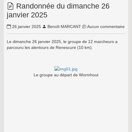
Randonnée du dimanche 26
janvier 2025
26 janvier 2025
Benoît MARCANT
Aucun commentaire
Le dimanche 26 janvier 2025, le groupe de 12 marcheurs a
parcouru les alentours de Renescure (10 km).
Le groupe au départ de Wormhout