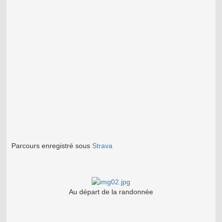
Parcours enregistré sous
Strava
Au départ de la randonnée