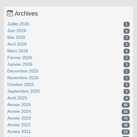
Archives
Juillet 2026
1
Juin 2026
6
Mai 2026
3
Avril 2026
5
Mars 2026
8
Février 2026
2
Janvier 2026
3
Décembre 2025
1
Novembre 2025
1
Octobre 2025
5
Septembre 2025
6
Août 2025
8
Année 2025
86
Année 2024
54
Année 2023
75
Année 2022
35
Année 2021
23