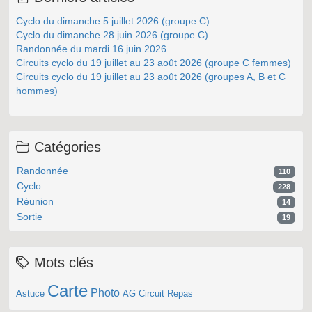
Cyclo du dimanche 5 juillet 2026 (groupe C)
Cyclo du dimanche 28 juin 2026 (groupe C)
Randonnée du mardi 16 juin 2026
Circuits cyclo du 19 juillet au 23 août 2026 (groupe C femmes)
Circuits cyclo du 19 juillet au 23 août 2026 (groupes A, B et C
hommes)
Catégories
Randonnée
110
Cyclo
228
Réunion
14
Sortie
19
Mots clés
Carte
Photo
Astuce
AG
Circuit
Repas