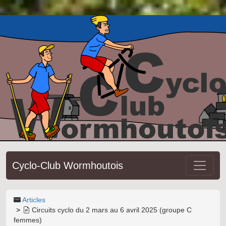
Cyclo-Club Wormhoutois
Articles
Circuits cyclo du 2 mars au 6 avril 2025 (groupe C
femmes)