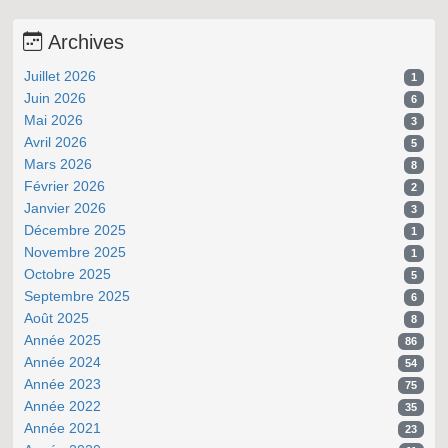
Archives
Juillet 2026
1
Juin 2026
6
Mai 2026
3
Avril 2026
5
Mars 2026
8
Février 2026
2
Janvier 2026
3
Décembre 2025
1
Novembre 2025
1
Octobre 2025
5
Septembre 2025
6
Août 2025
8
Année 2025
86
Année 2024
54
Année 2023
75
Année 2022
35
Année 2021
23