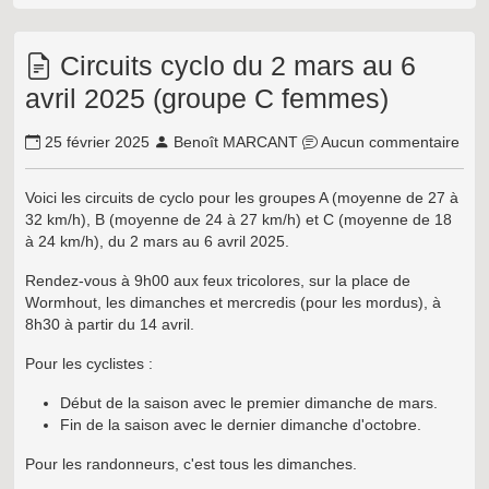
Circuits cyclo du 2 mars au 6
avril 2025 (groupe C femmes)
25 février 2025
Benoît MARCANT
Aucun commentaire
Voici les circuits de cyclo pour les groupes A (moyenne de 27 à
32 km/h), B (moyenne de 24 à 27 km/h) et C (moyenne de 18
à 24 km/h), du 2 mars au 6 avril 2025.
Rendez-vous à 9h00 aux feux tricolores, sur la place de
Wormhout, les dimanches et mercredis (pour les mordus), à
8h30 à partir du 14 avril.
Pour les cyclistes :
Début de la saison avec le premier dimanche de mars.
Fin de la saison avec le dernier dimanche d'octobre.
Pour les randonneurs, c'est tous les dimanches.