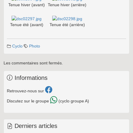
Tenue hiver (avant)
Tenue hiver (arrière)
Tenue été (avant)
Tenue été (arrière)
Cyclo
Photo
Les commentaires sont fermés.
Informations
Retrouvez-nous sur
Discutez sur le groupe
(cyclo groupe A)
Derniers articles