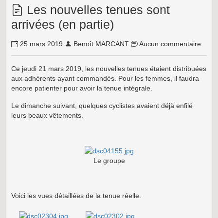
Les nouvelles tenues sont
arrivées (en partie)
25 mars 2019
Benoît MARCANT
Aucun commentaire
Ce jeudi 21 mars 2019, les nouvelles tenues étaient distribuées
aux adhérents ayant commandés. Pour les femmes, il faudra
encore patienter pour avoir la tenue intégrale.
Le dimanche suivant, quelques cyclistes avaient déjà enfilé
leurs beaux vêtements.
Le groupe
Voici les vues détaillées de la tenue réelle.