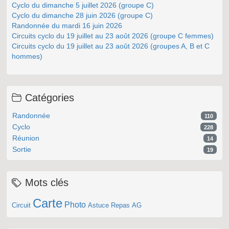
Cyclo du dimanche 5 juillet 2026 (groupe C)
Cyclo du dimanche 28 juin 2026 (groupe C)
Randonnée du mardi 16 juin 2026
Circuits cyclo du 19 juillet au 23 août 2026 (groupe C femmes)
Circuits cyclo du 19 juillet au 23 août 2026 (groupes A, B et C
hommes)
Catégories
Randonnée
110
Cyclo
228
Réunion
14
Sortie
19
Mots clés
Carte
Photo
Circuit
Astuce
Repas
AG