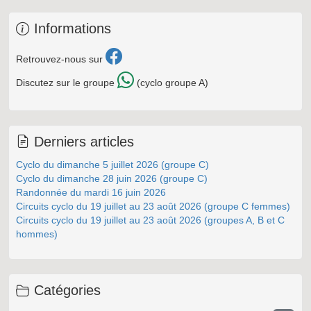
Informations
Retrouvez-nous sur
Discutez sur le groupe
(cyclo groupe A)
Derniers articles
Cyclo du dimanche 5 juillet 2026 (groupe C)
Cyclo du dimanche 28 juin 2026 (groupe C)
Randonnée du mardi 16 juin 2026
Circuits cyclo du 19 juillet au 23 août 2026 (groupe C femmes)
Circuits cyclo du 19 juillet au 23 août 2026 (groupes A, B et C
hommes)
Catégories