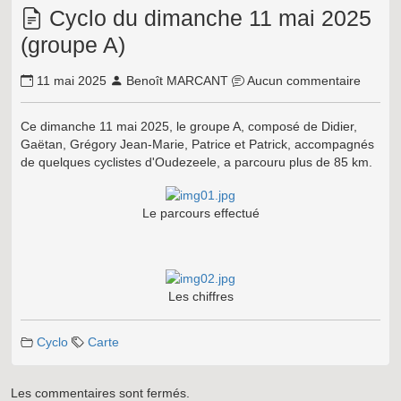
Cyclo du dimanche 11 mai 2025
(groupe A)
11 mai 2025
Benoît MARCANT
Aucun commentaire
Ce dimanche 11 mai 2025, le groupe A, composé de Didier,
Gaëtan, Grégory Jean-Marie, Patrice et Patrick, accompagnés
de quelques cyclistes d'Oudezeele, a parcouru plus de 85 km.
Le parcours effectué
Les chiffres
Cyclo
Carte
Les commentaires sont fermés.