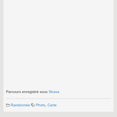
Parcours enregistré sous
Strava
Randonnée
Photo
,
Carte