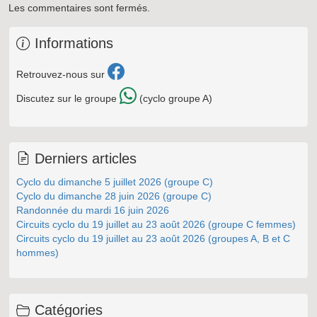
Les commentaires sont fermés.
Informations
Retrouvez-nous sur
Discutez sur le groupe
(cyclo groupe A)
Derniers articles
Cyclo du dimanche 5 juillet 2026 (groupe C)
Cyclo du dimanche 28 juin 2026 (groupe C)
Randonnée du mardi 16 juin 2026
Circuits cyclo du 19 juillet au 23 août 2026 (groupe C femmes)
Circuits cyclo du 19 juillet au 23 août 2026 (groupes A, B et C
hommes)
Catégories