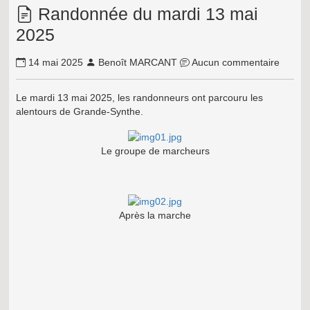
Randonnée du mardi 13 mai
2025
14 mai 2025
Benoît MARCANT
Aucun commentaire
Le mardi 13 mai 2025, les randonneurs ont parcouru les
alentours de Grande-Synthe.
Le groupe de marcheurs
Après la marche