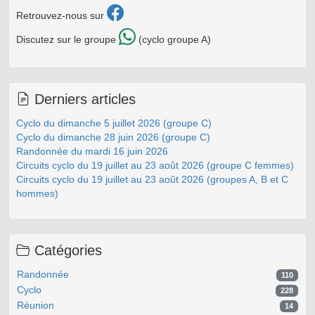
Retrouvez-nous sur
Discutez sur le groupe
(cyclo groupe A)
Derniers articles
Cyclo du dimanche 5 juillet 2026 (groupe C)
Cyclo du dimanche 28 juin 2026 (groupe C)
Randonnée du mardi 16 juin 2026
Circuits cyclo du 19 juillet au 23 août 2026 (groupe C femmes)
Circuits cyclo du 19 juillet au 23 août 2026 (groupes A, B et C
hommes)
Catégories
Randonnée
110
Cyclo
228
Réunion
14