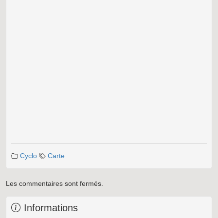
Cyclo
Carte
Les commentaires sont fermés.
Informations