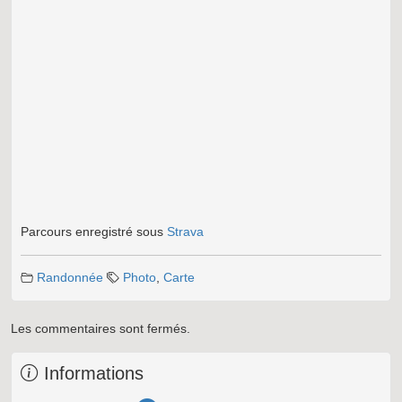
Parcours enregistré sous
Strava
Randonnée
Photo
,
Carte
Les commentaires sont fermés.
Informations