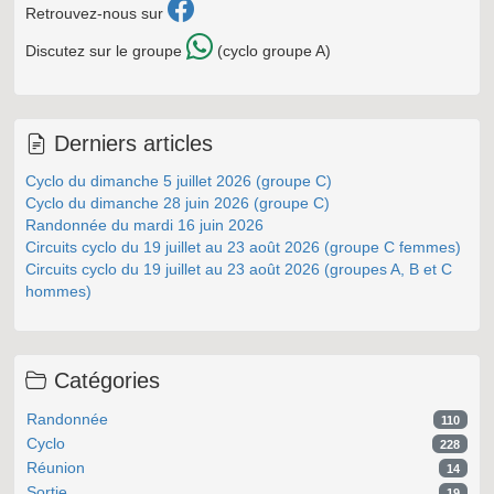
Retrouvez-nous sur
Discutez sur le groupe
(cyclo groupe A)
Derniers articles
Cyclo du dimanche 5 juillet 2026 (groupe C)
Cyclo du dimanche 28 juin 2026 (groupe C)
Randonnée du mardi 16 juin 2026
Circuits cyclo du 19 juillet au 23 août 2026 (groupe C femmes)
Circuits cyclo du 19 juillet au 23 août 2026 (groupes A, B et C
hommes)
Catégories
Randonnée
110
Cyclo
228
Réunion
14
Sortie
19