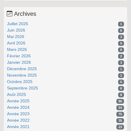
Archives
Juillet 2026
1
Juin 2026
6
Mai 2026
3
Avril 2026
5
Mars 2026
8
Février 2026
2
Janvier 2026
3
Décembre 2025
1
Novembre 2025
1
Octobre 2025
5
Septembre 2025
6
Août 2025
8
Année 2025
86
Année 2024
54
Année 2023
75
Année 2022
35
Année 2021
23