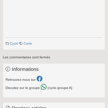
Cyclo
Carte
Les commentaires sont fermés.
Informations
Retrouvez-nous sur
Discutez sur le groupe
(cyclo groupe A)