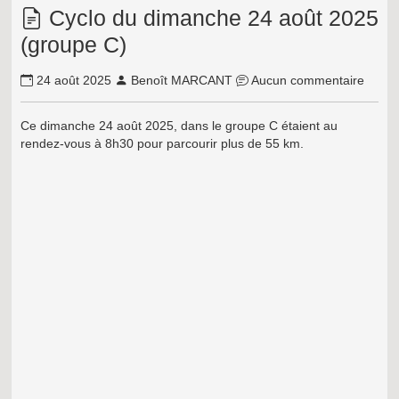
Cyclo du dimanche 24 août 2025
(groupe C)
24 août 2025
Benoît MARCANT
Aucun commentaire
Ce dimanche 24 août 2025, dans le groupe C étaient au
rendez-vous à 8h30 pour parcourir plus de 55 km.