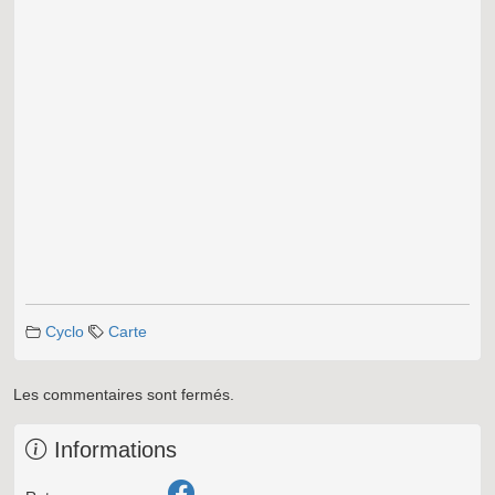
Cyclo
Carte
Les commentaires sont fermés.
Informations