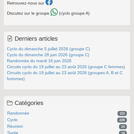
Retrouvez-nous sur
Discutez sur le groupe
(cyclo groupe A)
Derniers articles
Cyclo du dimanche 5 juillet 2026 (groupe C)
Cyclo du dimanche 28 juin 2026 (groupe C)
Randonnée du mardi 16 juin 2026
Circuits cyclo du 19 juillet au 23 août 2026 (groupe C femmes)
Circuits cyclo du 19 juillet au 23 août 2026 (groupes A, B et C
hommes)
Catégories
Randonnée
110
Cyclo
228
Réunion
14
Sortie
19