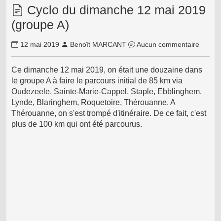
Cyclo du dimanche 12 mai 2019
(groupe A)
12 mai 2019
Benoît MARCANT
Aucun commentaire
Ce dimanche 12 mai 2019, on était une douzaine dans
le groupe A à faire le parcours initial de 85 km via
Oudezeele, Sainte-Marie-Cappel, Staple, Ebblinghem,
Lynde, Blaringhem, Roquetoire, Thérouanne. A
Thérouanne, on s'est trompé d'itinéraire. De ce fait, c'est
plus de 100 km qui ont été parcourus.