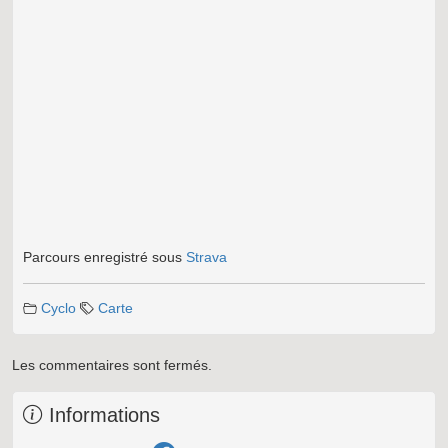
Parcours enregistré sous
Strava
Cyclo
Carte
Les commentaires sont fermés.
Informations