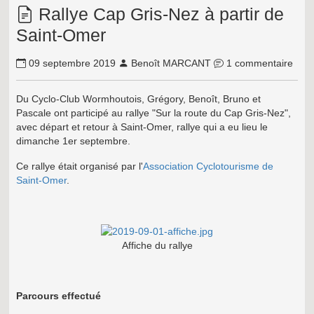
Rallye Cap Gris-Nez à partir de
Saint-Omer
09 septembre 2019
Benoît MARCANT
1 commentaire
Du Cyclo-Club Wormhoutois, Grégory, Benoît, Bruno et
Pascale ont participé au rallye "Sur la route du Cap Gris-Nez",
avec départ et retour à Saint-Omer, rallye qui a eu lieu le
dimanche 1er septembre.
Ce rallye était organisé par l'
Association Cyclotourisme de
Saint-Omer
.
Affiche du rallye
Parcours effectué