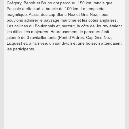
Grégory, Benoît et Bruno ont parcouru 150 km, tandis que
Pascale a effectué la boucle de 100 km. Le temps était
magnifique. Aussi, des cap Blanc-Nez et Gris-Nez, nous
pouvions admirer le paysage maritime et les côtes anglaises.
Les collines du Boulonnais et, surtout, la côte de Journy étaient
les difficultés majeures. Heureusement, le parcours était
jalonné de 3 ravitaillements (Pont d'Ardres, Cap Gris-Nez,
Licques) et, à l'arrivée, un sandwich et une boisson attendaient
les participants.