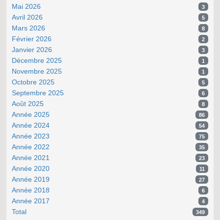
Mai 2026
3
Avril 2026
5
Mars 2026
8
Février 2026
2
Janvier 2026
3
Décembre 2025
1
Novembre 2025
1
Octobre 2025
5
Septembre 2025
6
Août 2025
8
Année 2025
86
Année 2024
54
Année 2023
75
Année 2022
35
Année 2021
23
Année 2020
11
Année 2019
27
Année 2018
6
Année 2017
4
Total
349