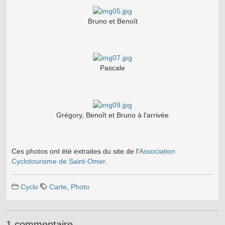
Bruno et Benoît
Pascale
Grégory, Benoît et Bruno à l'arrivée
Ces photos ont été extraites du site de l'
Association
Cyclotourisme de Saint-Omer
.
Cyclo
Carte
,
Photo
1 commentaire