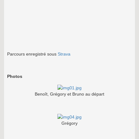
Parcours enregistré sous
Strava
Photos
Benoît, Grégory et Bruno au départ
Grégory