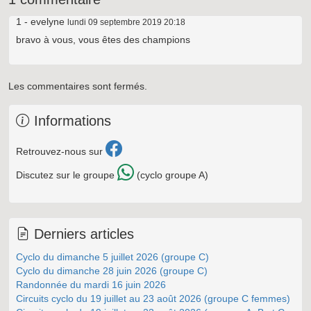
1 - evelyne
lundi 09 septembre 2019 20:18
bravo à vous, vous êtes des champions
Les commentaires sont fermés.
Informations
Retrouvez-nous sur
Discutez sur le groupe
(cyclo groupe A)
Derniers articles
Cyclo du dimanche 5 juillet 2026 (groupe C)
Cyclo du dimanche 28 juin 2026 (groupe C)
Randonnée du mardi 16 juin 2026
Circuits cyclo du 19 juillet au 23 août 2026 (groupe C femmes)