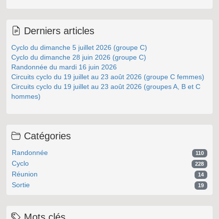
Derniers articles
Cyclo du dimanche 5 juillet 2026 (groupe C)
Cyclo du dimanche 28 juin 2026 (groupe C)
Randonnée du mardi 16 juin 2026
Circuits cyclo du 19 juillet au 23 août 2026 (groupe C femmes)
Circuits cyclo du 19 juillet au 23 août 2026 (groupes A, B et C
hommes)
Catégories
Randonnée
110
Cyclo
228
Réunion
14
Sortie
19
Mots clés