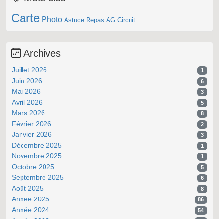
Carte
Photo
Astuce
Repas
AG
Circuit
Archives
Juillet 2026
1
Juin 2026
6
Mai 2026
3
Avril 2026
5
Mars 2026
8
Février 2026
2
Janvier 2026
3
Décembre 2025
1
Novembre 2025
1
Octobre 2025
5
Septembre 2025
6
Août 2025
8
Année 2025
86
Année 2024
54