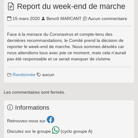
Report du week-end de marche
15 mars 2020
Benoît MARCANT
Aucun commentaire
Face à la menace du Coronavirus et compte-tenu des
dernières recommandations, le Comité prend la décision de
reporter le week-end de marche. Nous sommes désolés car
nous attendions tous avec joie ce moment, mais cela n'aurait
pas été responsable et ce serait manquer de civisme.
Randonnée
aucun
Les commentaires sont fermés.
Informations
Retrouvez-nous sur
Discutez sur le groupe
(cyclo groupe A)