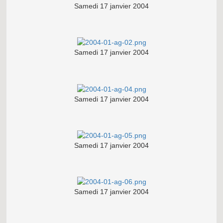
Samedi 17 janvier 2004
Samedi 17 janvier 2004
Samedi 17 janvier 2004
Samedi 17 janvier 2004
Samedi 17 janvier 2004