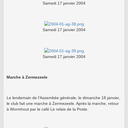
Samedi 17 janvier 2004
Samedi 17 janvier 2004
Samedi 17 janvier 2004
Marche à Zermezeele
Le lendemain de l'Assembée générale, le dimanche 18 janvier,
le club fait une marche à Zermezeele. Après la marche, retour
à Wormhout par le café Le relais de la Poste.