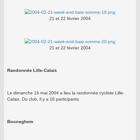
21 et 22 février 2004
21 et 22 février 2004
Randonnée Lille-Calais
Le dimanche 16 mai 2004 a lieu la randonnée cycliste Lille-
Calais. Du club, il y a 16 participants.
Booneghem