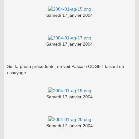
Samedi 17 janvier 2004
Samedi 17 janvier 2004
Sur la photo précédente, on voit Pascale COGET faisant un
essayage.
Samedi 17 janvier 2004
Samedi 17 janvier 2004