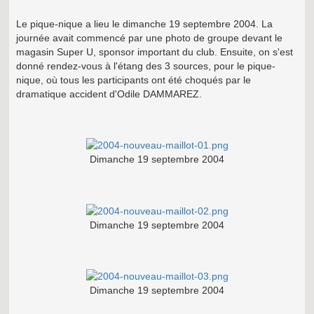
Le pique-nique a lieu le dimanche 19 septembre 2004. La
journée avait commencé par une photo de groupe devant le
magasin Super U, sponsor important du club. Ensuite, on s'est
donné rendez-vous à l'étang des 3 sources, pour le pique-
nique, où tous les participants ont été choqués par le
dramatique accident d'Odile DAMMAREZ.
Dimanche 19 septembre 2004
Dimanche 19 septembre 2004
Dimanche 19 septembre 2004