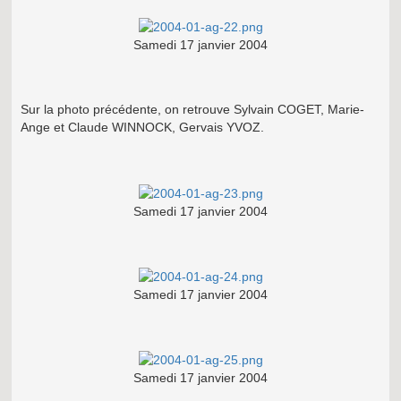
Samedi 17 janvier 2004
Sur la photo précédente, on retrouve Sylvain COGET, Marie-
Ange et Claude WINNOCK, Gervais YVOZ.
Samedi 17 janvier 2004
Samedi 17 janvier 2004
Samedi 17 janvier 2004