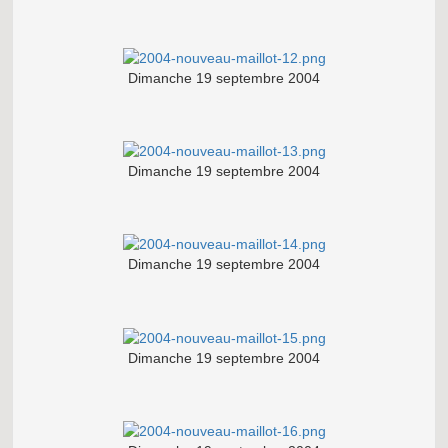
Dimanche 19 septembre 2004
Dimanche 19 septembre 2004
Dimanche 19 septembre 2004
Dimanche 19 septembre 2004