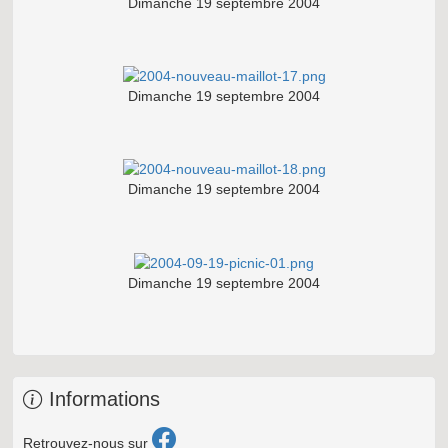
Dimanche 19 septembre 2004
Dimanche 19 septembre 2004
Dimanche 19 septembre 2004
Dimanche 19 septembre 2004
Informations
Retrouvez-nous sur