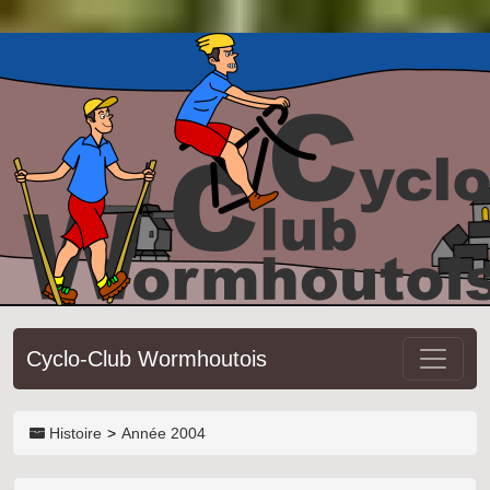
Cyclo-Club Wormhoutois
Histoire
Année 2004