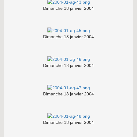
Dimanche 18 janvier 2004
Dimanche 18 janvier 2004
Dimanche 18 janvier 2004
Dimanche 18 janvier 2004
Dimanche 18 janvier 2004