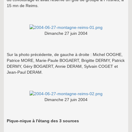
15 mn de Reims.
Dimanche 27 juin 2004
Sur la photo précédente, de gauche à droite : Michel OOGHE,
Patrice MORE, Marie-Paule BOGAERT, Brigitte DERMY, Patrick
DERMY, Géry BOGAERT, Annie DERAM, Sylvain COGET et
Jean-Paul DERAM.
Dimanche 27 juin 2004
Pique-nique à l'étang des 3 sources