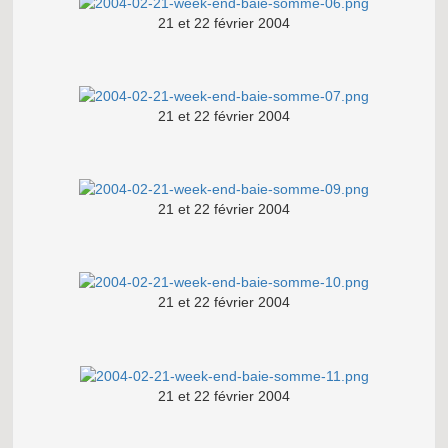
21 et 22 février 2004
21 et 22 février 2004
21 et 22 février 2004
21 et 22 février 2004
21 et 22 février 2004