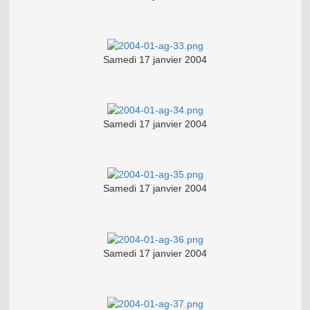
Samedi 17 janvier 2004
Samedi 17 janvier 2004
Samedi 17 janvier 2004
Samedi 17 janvier 2004