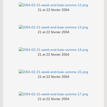
21 et 22 février 2004
21 et 22 février 2004
21 et 22 février 2004
21 et 22 février 2004
21 et 22 février 2004