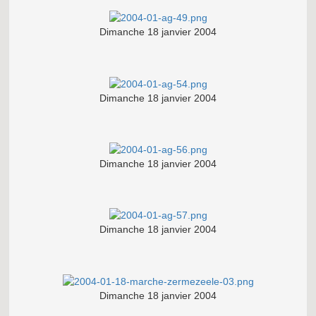
Dimanche 18 janvier 2004
Dimanche 18 janvier 2004
Dimanche 18 janvier 2004
Dimanche 18 janvier 2004
Dimanche 18 janvier 2004