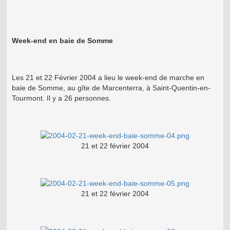
Week-end en baie de Somme
Les 21 et 22 Février 2004 a lieu le week-end de marche en
baie de Somme, au gîte de Marcenterra, à Saint-Quentin-en-
Tourmont. Il y a 26 personnes.
21 et 22 février 2004
21 et 22 février 2004