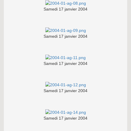
Samedi 17 janvier 2004
Samedi 17 janvier 2004
Samedi 17 janvier 2004
Samedi 17 janvier 2004
Samedi 17 janvier 2004