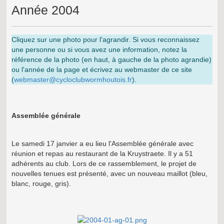
Année 2004
Cliquez sur une photo pour l'agrandir. Si vous reconnaissez
une personne ou si vous avez une information, notez la
référence de la photo (en haut, à gauche de la photo agrandie)
ou l'année de la page et écrivez au webmaster de ce site
(
webmaster@cycloclubwormhoutois.fr
).
Assemblée générale
Le samedi 17 janvier a eu lieu l'Assemblée générale avec
réunion et repas au restaurant de la Kruystraete. Il y a 51
adhérents au club. Lors de ce rassemblement, le projet de
nouvelles tenues est présenté, avec un nouveau maillot (bleu,
blanc, rouge, gris).