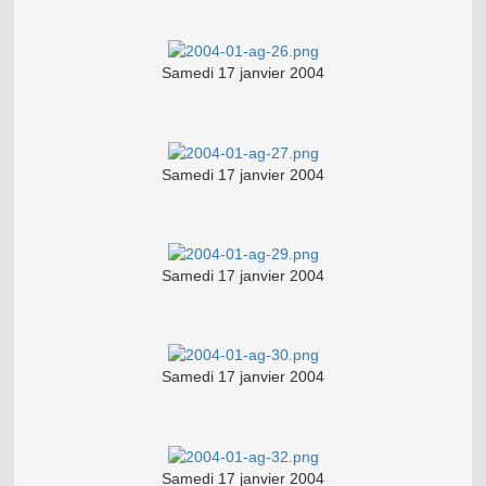
Samedi 17 janvier 2004
Samedi 17 janvier 2004
Samedi 17 janvier 2004
Samedi 17 janvier 2004
Samedi 17 janvier 2004