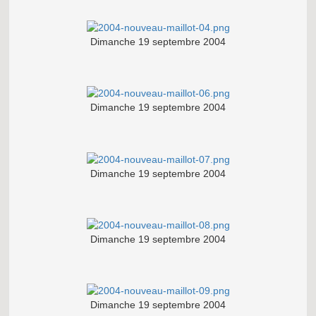
Dimanche 19 septembre 2004
Dimanche 19 septembre 2004
Dimanche 19 septembre 2004
Dimanche 19 septembre 2004
Dimanche 19 septembre 2004