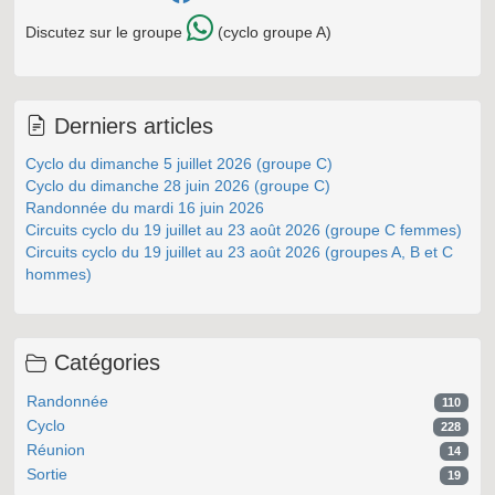
Discutez sur le groupe
(cyclo groupe A)
Derniers articles
Cyclo du dimanche 5 juillet 2026 (groupe C)
Cyclo du dimanche 28 juin 2026 (groupe C)
Randonnée du mardi 16 juin 2026
Circuits cyclo du 19 juillet au 23 août 2026 (groupe C femmes)
Circuits cyclo du 19 juillet au 23 août 2026 (groupes A, B et C
hommes)
Catégories
Randonnée
110
Cyclo
228
Réunion
14
Sortie
19