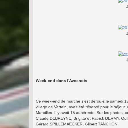
Week-end dans l'Avesnois
Ce week-end de marche s'est déroulé le samedi 19 
village de Vertain, avait été réservé pour le séjour
Maroilles. Il y avait 15 adhérents. Sur les photos,
Claude DEBREYNE, Brigitte et Patrick DERMY, Odil
Gérard SPILLEMAECKER, Gilbert TANCHON.