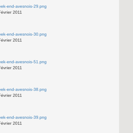
Février 2011
Février 2011
Février 2011
Février 2011
Février 2011