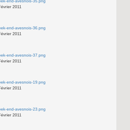
Février 2011
Février 2011
Février 2011
Février 2011
Février 2011