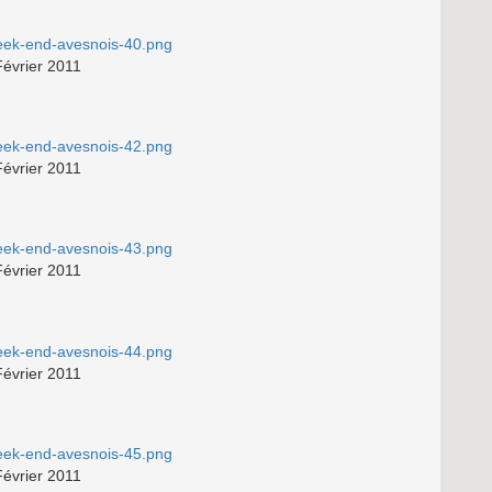
Février 2011
Février 2011
Février 2011
Février 2011
Février 2011