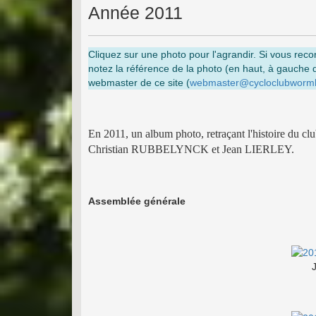
Année 2011
Cliquez sur une photo pour l'agrandir. Si vous rec
notez la référence de la photo (en haut, à gauche 
webmaster de ce site (
webmaster@cycloclubwormho
En 2011, un album photo, retraçant l'histoire 
Christian RUBBELYNCK et Jean LIERLEY.
Assemblée générale